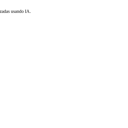
lizadas usando IA.