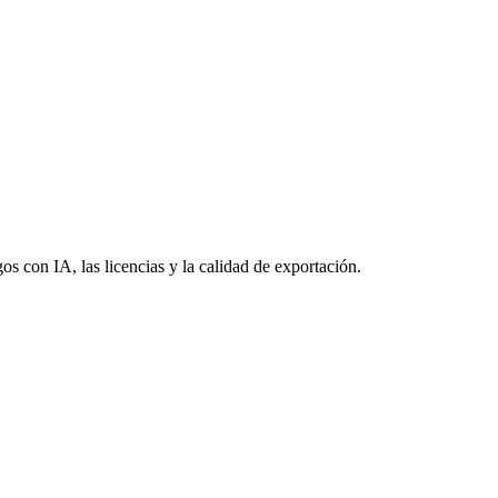
s con IA, las licencias y la calidad de exportación.