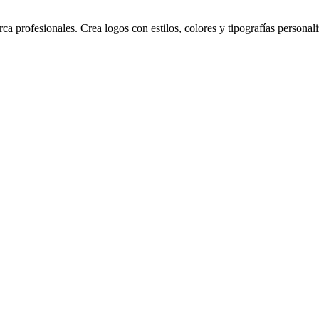
a profesionales. Crea logos con estilos, colores y tipografías persona