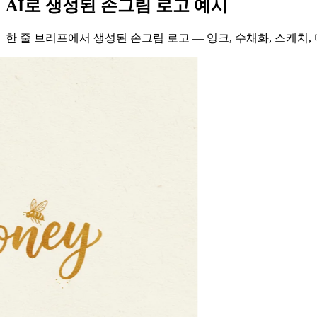
PNG
로고 생성
AI로 생성된 손그림 로고 예시
한 줄 브리프에서 생성된 손그림 로고 — 잉크, 수채화, 스케치, 