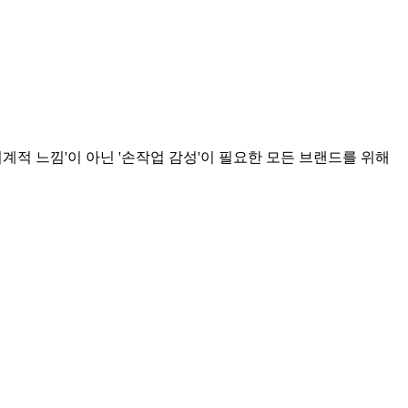
기계적 느낌'이 아닌 '손작업 감성'이 필요한 모든 브랜드를 위해