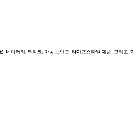
. 베이커리, 부티크, 아동 브랜드, 라이프스타일 제품, 그리고 '