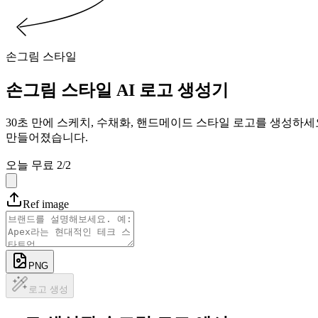
손그림 스타일
손그림
스타일 AI 로고 생성기
30초 만에 스케치, 수채화, 핸드메이드 스타일 로고를 생성하세요
만들어졌습니다.
오늘 무료 2/2
Ref image